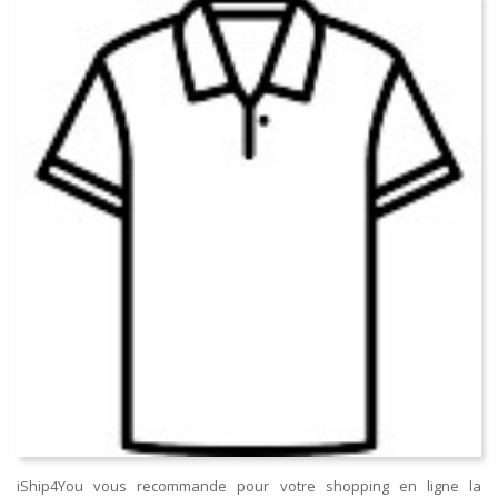
iShip4You vous recommande pour votre shopping en ligne la