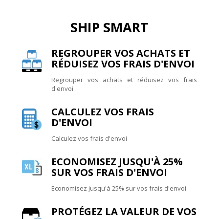
SHIP SMART
REGROUPER VOS ACHATS ET
RÉDUISEZ VOS FRAIS D'ENVOI
Regrouper vos achats et réduisez vos frais
d'envoi
CALCULEZ VOS FRAIS
D'ENVOI
Calculez vos frais d'envoi
ECONOMISEZ JUSQU'À 25%
SUR VOS FRAIS D'ENVOI
Economisez jusqu'à 25% sur vos frais d'envoi
PROTÉGEZ LA VALEUR DE VOS