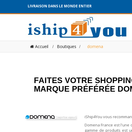
LIVRAISON DANS LE MONDE ENTIER
Accueil
Boutiques
>
domena
FAITES VOTRE SHOPPIN
MARQUE PRÉFÉRÉE DOME
iShip4You vous recommande
Domena France est l'une 
gamme de produits est un