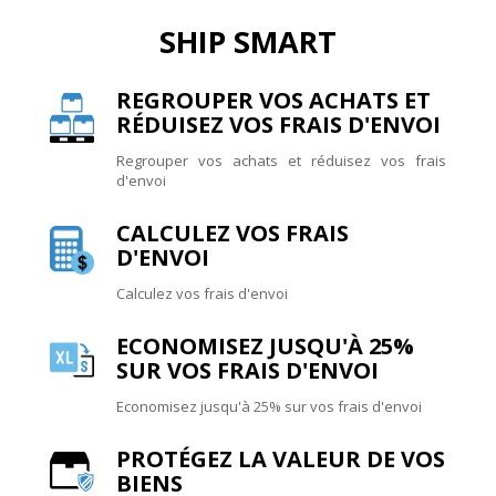
SHIP SMART
REGROUPER VOS ACHATS ET
RÉDUISEZ VOS FRAIS D'ENVOI
Regrouper vos achats et réduisez vos frais
d'envoi
CALCULEZ VOS FRAIS
D'ENVOI
Calculez vos frais d'envoi
ECONOMISEZ JUSQU'À 25%
SUR VOS FRAIS D'ENVOI
Economisez jusqu'à 25% sur vos frais d'envoi
PROTÉGEZ LA VALEUR DE VOS
BIENS