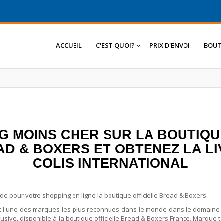
ACCUEIL
C'EST QUOI?
PRIX D'ENVOI
BOUT
G MOINS CHER SUR LA BOUTIQU
 & BOXERS ET OBTENEZ LA LI
COLIS INTERNATIONAL
 pour votre shopping en ligne la boutique officielle Bread & Boxers
t l'une des marques les plus reconnues dans le monde dans le domain
lusive, disponible à la boutique officielle Bread & Boxers France. Marque