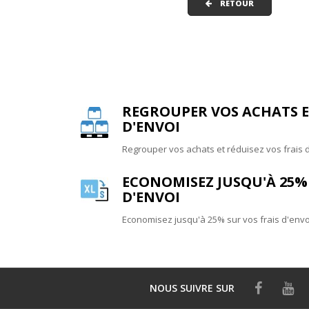
RETOUR
REGROUPER VOS ACHATS ET
D'ENVOI
Regrouper vos achats et réduisez vos frais 
ECONOMISEZ JUSQU'À 25% 
D'ENVOI
Economisez jusqu'à 25% sur vos frais d'envo
NOUS SUIVRE
SUR