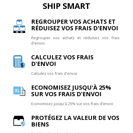
SHIP SMART
REGROUPER VOS ACHATS ET
RÉDUISEZ VOS FRAIS D'ENVOI
Regrouper vos achats et réduisez vos frais
d'envoi
CALCULEZ VOS FRAIS
D'ENVOI
Calculez vos frais d'envoi
ECONOMISEZ JUSQU'À 25%
SUR VOS FRAIS D'ENVOI
Economisez jusqu'à 25% sur vos frais d'envoi
PROTÉGEZ LA VALEUR DE VOS
BIENS