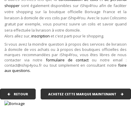
shopper
sont également disponibles sur iShip4You afin de faciliter
votre shopping sur la boutique officielle Borivage France et la
livraison à domicile de vos colis par iShip4You. Avec le suivi Colissimo
gratuit par exemple, vous pourrez suivre un colis et savoir quand
sera effectuée la livraison à votre domicile.
Alors allez sur,
inscription
et c'est parti pour le shopping.
Si vous avez la moindre question à propos des services de livraison
à domicile de vos achats ou à propos des boutiques officielles des
marques recommandées par iShip4You, vous êtes libres de nous
contacter via notre
formulaire de contact
ou notre email :
contact@iship4you.fr ou tout simplement en consultant notre
foire
aux questions.
RETOUR
ACHETEZ CETTE MARQUE MAINTENANT