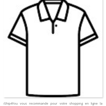
iShip4You vous recommande pour votre shopping en ligne la